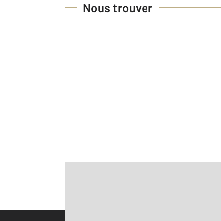
Nous trouver