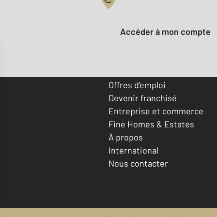
Votre compte :
Accéder à mon compte
Offres d'emploi
Devenir franchisé
Entreprise et commerce
Fine Homes & Estates
À propos
International
Nous contacter