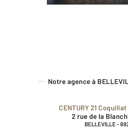
Notre agence à BELLEVI
CENTURY 21 Coquillat
2 rue de la Blanc
BELLEVILLE - 69