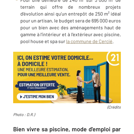
terrain qui offre de nombreux projets
d’évolution ainsi qu’un entrepôt de 250 m² idéal
pour un artisan, le budget sera de 695 000 euros
pour un bien avec des aménagements haut de
gamme à l’intérieur et à l’extérieur avec piscine,
pool house et spa sur
la commune de Cercié
.
(Crédits
Photo : D.R.)
Bien vivre sa piscine, mode d'emploi par