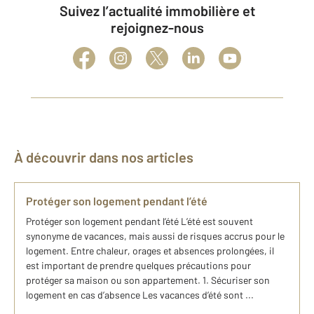
Suivez l’actualité immobilière et
rejoignez-nous
À découvrir dans nos articles
Protéger son logement pendant l’été
Protéger son logement pendant l’été L’été est souvent
synonyme de vacances, mais aussi de risques accrus pour le
logement. Entre chaleur, orages et absences prolongées, il
est important de prendre quelques précautions pour
protéger sa maison ou son appartement. 1. Sécuriser son
logement en cas d’absence Les vacances d’été sont ...