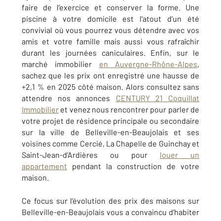
faire de l’exercice et conserver la forme. Une
piscine à votre domicile est l’atout d’un été
convivial où vous pourrez vous détendre avec vos
amis et votre famille mais aussi vous rafraîchir
durant les journées caniculaires.
Enfin, sur le
marché immobilier
en Auvergne-Rhône-Alpes
,
sachez que les prix ont enregistré une hausse de
+2,1 % en 2025 côté maison.
Alors consultez sans
attendre nos annonces
CENTURY 21 Coquillat
Immobilier
et venez nous rencontrer pour parler de
votre projet de résidence principale ou secondaire
sur la ville de Belleville-en-Beaujolais et ses
voisines comme Cercié, La Chapelle de Guinchay et
Saint-Jean-d’Ardières ou pour
louer un
appartement
pendant la construction de votre
maison.
Ce focus sur l’évolution des prix des maisons sur
Belleville-en-Beaujolais
vous a convaincu d’habiter