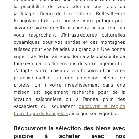
la possibilité de vous adonner aux joies du
jardinage à l’heure de la retraite sur
Belleville-en-
Beaujolais
et de faire pousser votre potager pour
savourer votre récolte à chaque saison tout en
vous rapprochant d’infrastructures culturelles
dynamiques pour vos sorties et des montagnes
suisses pour vos balades au grand air. Une bonne
superficie de terrain vous donnera la possibilité de
faire évoluer les dimensions de votre logement et
d’adapter votre maison à vos besoins et activités
professionnelles sur une commune pleine de
projets. Enfin votre investissement dans une
maison est également recherché pour de la
location saisonnière ou à l’année pour des
vacanciers qui souhaitent
découvrir
la région
touristique du Beaujolais
ainsi que son vignoble
.
Découvrons la sélection des biens​ avec
piscine à acheter avec nos