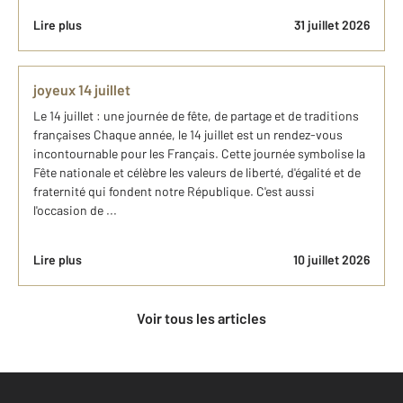
Lire plus
31 juillet 2026
joyeux 14 juillet
Le 14 juillet : une journée de fête, de partage et de traditions
françaises Chaque année, le 14 juillet est un rendez-vous
incontournable pour les Français. Cette journée symbolise la
Fête nationale et célèbre les valeurs de liberté, d'égalité et de
fraternité qui fondent notre République. C'est aussi
l'occasion de ...
Lire plus
10 juillet 2026
Voir tous les articles