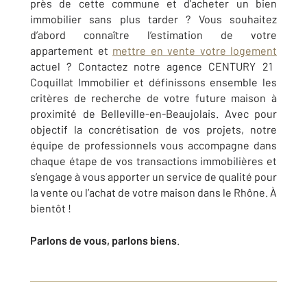
près de cette commune et d'acheter un bien
immobilier sans plus tarder ? Vous souhaitez
d’abord connaître l’estimation de votre
appartement et
mettre en vente votre logement
actuel ? Contactez notre agence
CENTURY 21
Coquillat Immobilier
et définissons ensemble les
critères de recherche de votre future maison à
proximité de
Belleville-en-Beaujolais
. Avec pour
objectif la concrétisation de vos projets, notre
équipe de professionnels vous accompagne dans
chaque étape de vos transactions immobilières et
s’engage à vous apporter un service de qualité pour
la vente ou l’achat de votre maison dans le Rhône. À
bientôt !
Parlons de vous, parlons biens
.