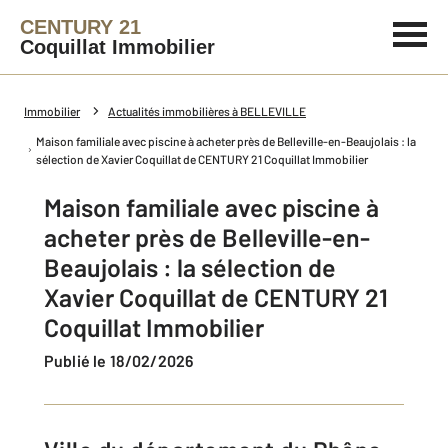
CENTURY 21
Coquillat Immobilier
Immobilier
Actualités immobilières à BELLEVILLE
Maison familiale avec piscine à acheter près de Belleville-en-Beaujolais : ​la
sélection de Xavier Coquillat de CENTURY 21 Coquillat Immobilier
Maison familiale avec piscine à
acheter près de Belleville-en-
Beaujolais : ​la sélection de
Xavier Coquillat de CENTURY 21
Coquillat Immobilier
Publié le 18/02/2026