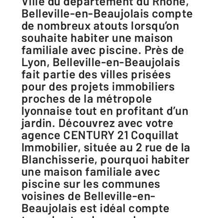
Ville du département du Rhône,
Belleville-en-Beaujolais compte
de nombreux atouts lorsqu’on
souhaite habiter une maison
familiale avec piscine. Près de
Lyon, Belleville-en-Beaujolais
fait partie des villes prisées
pour des projets immobiliers
proches de la métropole
lyonnaise tout en profitant d’un
jardin. Découvrez avec votre
agence CENTURY 21 Coquillat
Immobilier, située au 2 rue de la
Blanchisserie, pourquoi habiter
une maison familiale avec
piscine sur les communes
voisines de Belleville-en-
Beaujolais est idéal compte