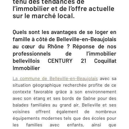
tenu des tendances de
l’immobilier et de l’offre actuelle
sur le marché local.
Quels sont les avantages de ​s​e loger en
famille à côté de Belleville-en-Beaujolais
au cœur du Rhône ? Réponse de nos
professionnels de l’immobilier
bellevillois CENTURY 21 Coquillat
Immobilier​
La commune de
Belleville-en-Beaujolais
avec sa
situation géographique recherchée profite de ce
contexte favorable grâce à son environnement
avec son étang et ses bords de Saône pour des
balades familiales au grand air. Belleville et ses
voisines offrent également de nombreux
équipements modernes tels que des écoles pour
les familles avec enfants, ainsi que