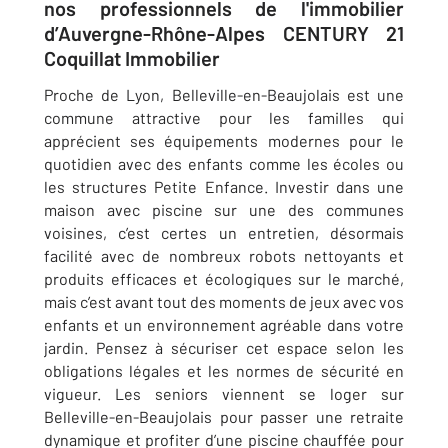
nos professionnels de l'immobilier
d’Auvergne-Rhône-Alpes CENTURY 21
Coquillat Immobilier
Proche de Lyon, Belleville-en-Beaujolais est une
commune attractive pour les familles qui
apprécient ses équipements modernes pour le
quotidien avec des enfants comme les écoles ou
les structures Petite Enfance. Investir dans une
maison avec piscine sur une des communes
voisines, c’est certes un entretien, désormais
facilité avec de nombreux robots nettoyants et
produits efficaces et écologiques sur le marché,
mais c’est avant tout des moments de jeux avec vos
enfants et un environnement agréable dans votre
jardin. Pensez à sécuriser cet espace selon les
obligations légales et les normes de sécurité en
vigueur. Les seniors viennent se loger sur
Belleville-en-Beaujolais pour passer une retraite
dynamique et profiter d’une piscine chauffée pour