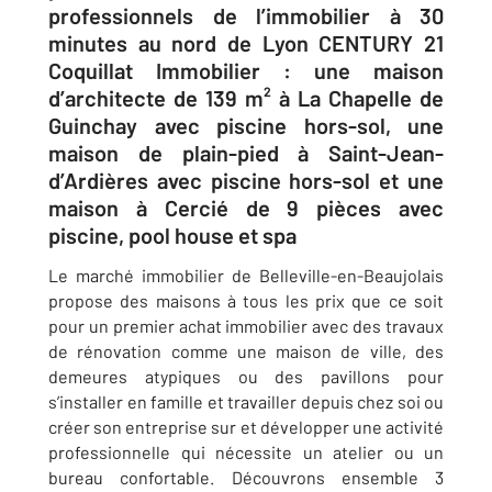
professionnels de l’immobilier à 30
minutes au nord de Lyon CENTURY 21
Coquillat Immobilier : une maison
d’architecte de 139 m² à La Chapelle de
Guinchay avec piscine hors-sol, une
maison de plain-pied à Saint-Jean-
d’Ardières avec piscine hors-sol et une
maison à Cercié de 9 pièces avec
piscine, pool house et spa​
​
Le marché immobilier de
Belleville-en-Beaujolais
propose des maisons à tous les prix que ce soit
pour un premier achat immobilier avec des travaux
de rénovation comme une maison de ville, des
demeures atypiques ou des pavillons pour
s’installer en famille et travailler depuis chez soi ou
créer son entreprise sur et développer une activité
professionnelle qui nécessite un atelier ou un
bureau confortable. Découvrons ensemble 3