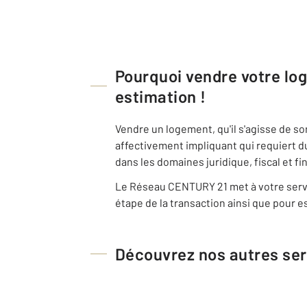
Pourquoi vendre votre l
estimation !
Vendre un logement, qu'il s'agisse de s
affectivement impliquant qui requiert d
dans les domaines juridique, fiscal et fi
Le Réseau CENTURY 21 met à votre servi
étape de la transaction ainsi que pour es
Découvrez nos autres ser