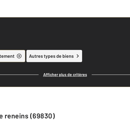
tement
Autres types de biens
Afficher plus de critères
e reneins (69830)