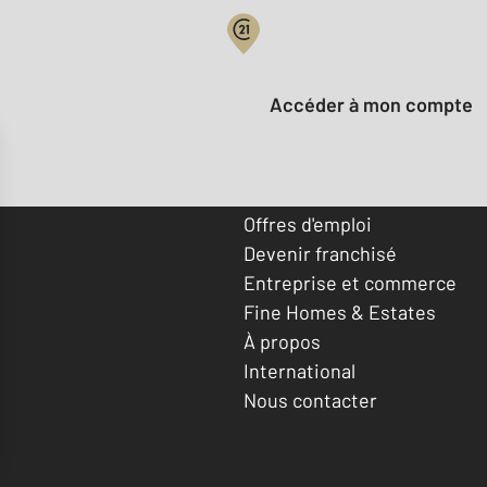
Votre compte :
Accéder à mon compte
Offres d'emploi
Devenir franchisé
Entreprise et commerce
Fine Homes & Estates
À propos
International
Nous contacter