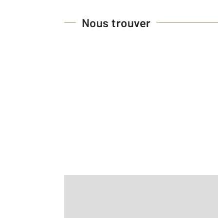
Nous trouver