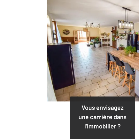
Vous envisagez
une carrière dans
l'immobilier ?