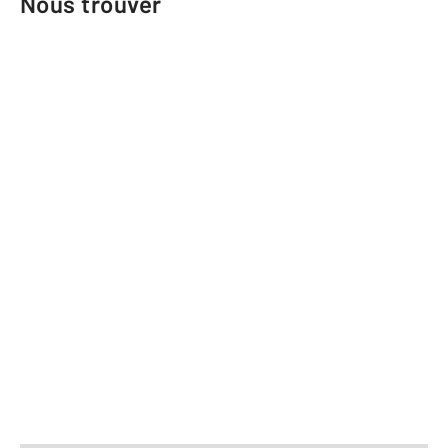
Nous trouver