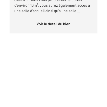
d'environ 13m², vous aurez également accès à
une salle d'accueil ainsi qu'a une salle ...
Voir le détail du bien